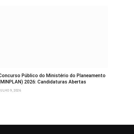
Concurso Público do Ministério do Planeamento
(MINPLAN) 2026: Candidaturas Abertas
JULHO 9, 2026