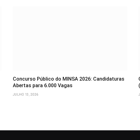
Concurso Público do MINSA 2026: Candidaturas
Abertas para 6.000 Vagas
JULHO 13, 2026