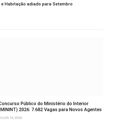
 e Habitação adiado para Setembro
Concurso Público do Ministério do Interior
(MININT) 2026: 7.682 Vagas para Novos Agentes
JULHO 16, 2026