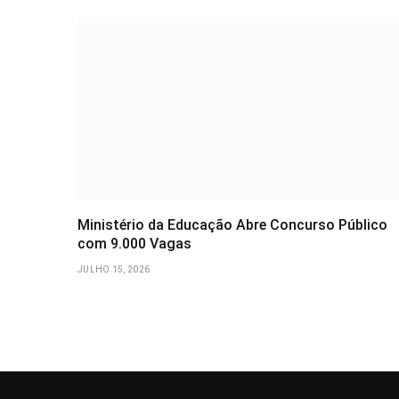
Ministério da Educação Abre Concurso Público
com 9.000 Vagas
JULHO 15, 2026