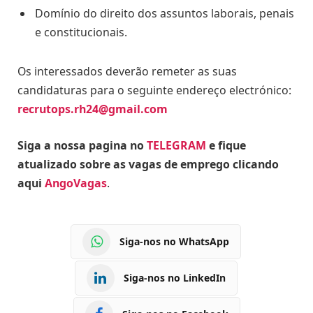
Domínio do direito dos assuntos laborais, penais
e constitucionais.
Os interessados deverão remeter as suas
candidaturas para o seguinte endereço electrónico:
recrutops.rh24@gmail.com
Siga a nossa pagina no
TELEGRAM
e fique
atualizado sobre as vagas de emprego clicando
aqui
AngoVagas
.
Siga-nos no WhatsApp
Siga-nos no LinkedIn