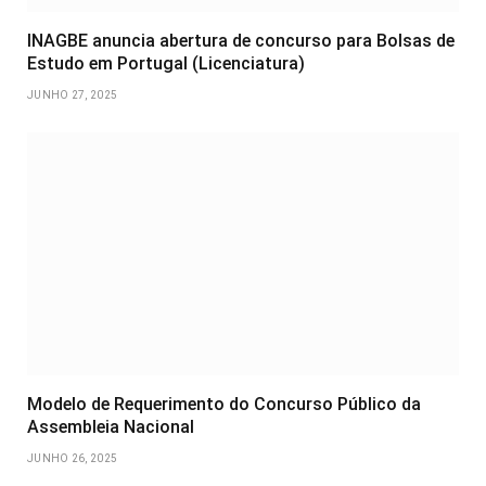
INAGBE anuncia abertura de concurso para Bolsas de
Estudo em Portugal (Licenciatura)
JUNHO 27, 2025
Modelo de Requerimento do Concurso Público da
Assembleia Nacional
JUNHO 26, 2025