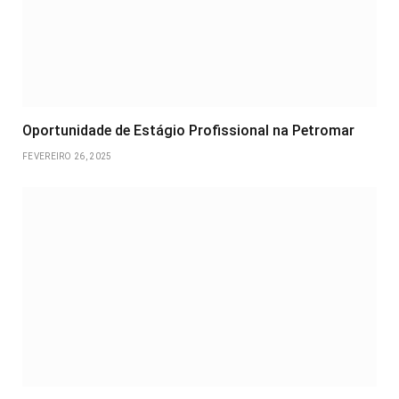
Oportunidade de Estágio Profissional na Petromar
FEVEREIRO 26, 2025