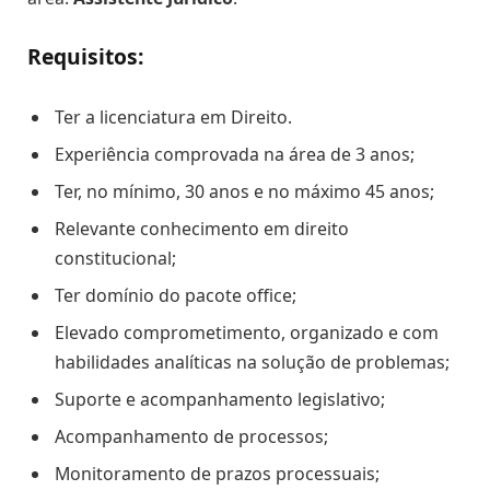
Requisitos:
Ter a licenciatura em Direito.
Experiência comprovada na área de 3 anos;
Ter, no mínimo, 30 anos e no máximo 45 anos;
Relevante conhecimento em direito
constitucional;
Ter domínio do pacote office;
Elevado comprometimento, organizado e com
habilidades analíticas na solução de problemas;
Suporte e acompanhamento legislativo;
Acompanhamento de processos;
Monitoramento de prazos processuais;