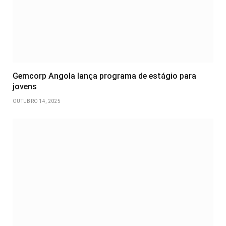
Gemcorp Angola lança programa de estágio para
jovens
OUTUBRO 14, 2025