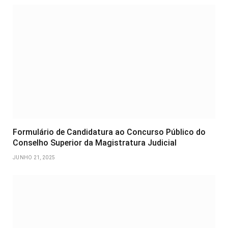
Formulário de Candidatura ao Concurso Público do
Conselho Superior da Magistratura Judicial
JUNHO 21, 2025