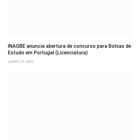
INAGBE anuncia abertura de concurso para Bolsas de
Estudo em Portugal (Licenciatura)
JUNHO 27, 2025