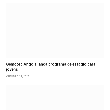
Gemcorp Angola lança programa de estágio para
jovens
OUTUBRO 14, 2025