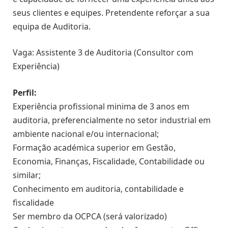
seus clientes e equipes. Pretendente reforçar a sua
equipa de Auditoria.
Vaga: Assistente 3 de Auditoria (Consultor com
Experiência)
Perfil:
Experiência profissional minima de 3 anos em
auditoria, preferencialmente no setor industrial em
ambiente nacional e/ou internacional;
Formação académica superior em Gestão,
Economia, Finanças, Fiscalidade, Contabilidade ou
similar;
Conhecimento em auditoria, contabilidade e
fiscalidade
Ser membro da OCPCA (será valorizado)