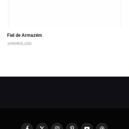
Fiel de Armazém
JANEIRO 8, 2025