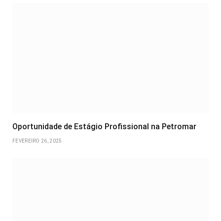
Oportunidade de Estágio Profissional na Petromar
FEVEREIRO 26, 2025