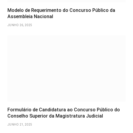
Modelo de Requerimento do Concurso Público da
Assembleia Nacional
JUNHO 26, 2025
Formulário de Candidatura ao Concurso Público do
Conselho Superior da Magistratura Judicial
JUNHO 21, 2025