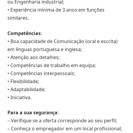
ou Engenharia industrial;
• Experiência mínima de 3 anos em funções
similares.
Competências
:
• Boa capacidade de Comunicação (oral e escrita)
em línguas portuguesa e inglesa;
• Atenção aos detalhes;
• Competências de trabalho em equipa;
• Competências interpessoais;
• Flexibilidade;
• Adaptabilidade;
• Iniciativa.
Para a sua segurança
:
– Verifique se a oferta corresponde ao seu perfil;
– Conheça o empregador em um local profissional;