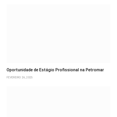
Oportunidade de Estágio Profissional na Petromar
FEVEREIRO 26, 2025