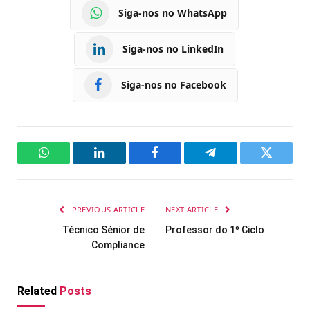
Siga-nos no WhatsApp
Siga-nos no LinkedIn
Siga-nos no Facebook
WhatsApp
LinkedIn
Facebook
Telegram
Twitter
PREVIOUS ARTICLE
NEXT ARTICLE
Técnico Sénior de
Professor do 1º Ciclo
Compliance
Related
Posts