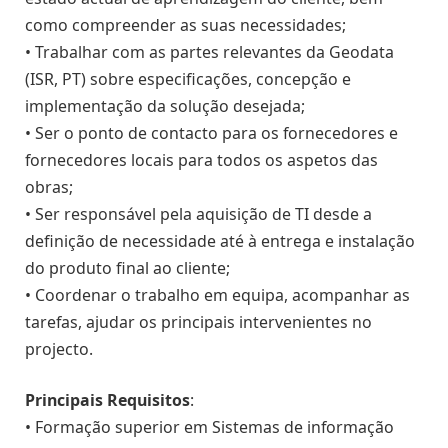
como compreender as suas necessidades;
• Trabalhar com as partes relevantes da Geodata
(ISR, PT) sobre especificações, concepção e
implementação da solução desejada;
• Ser o ponto de contacto para os fornecedores e
fornecedores locais para todos os aspetos das
obras;
• Ser responsável pela aquisição de TI desde a
definição de necessidade até à entrega e instalação
do produto final ao cliente;
• Coordenar o trabalho em equipa, acompanhar as
tarefas, ajudar os principais intervenientes no
projecto.
Principais Requisitos
:
• Formação superior em Sistemas de informação