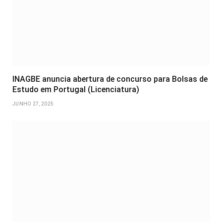
INAGBE anuncia abertura de concurso para Bolsas de
Estudo em Portugal (Licenciatura)
JUNHO 27, 2025