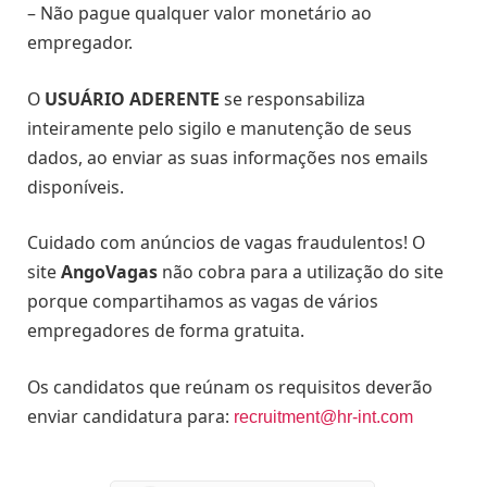
– Não pague qualquer valor monetário ao
empregador.
O
USUÁRIO ADERENTE
se responsabiliza
inteiramente pelo sigilo e manutenção de seus
dados, ao enviar as suas informações nos emails
disponíveis.
Cuidado com anúncios de vagas fraudulentos! O
site
AngoVagas
não cobra para a utilização do site
porque compartihamos as vagas de vários
empregadores de forma gratuita.
Os candidatos que reúnam os requisitos deverão
enviar candidatura para:
recruitment@hr-int.com