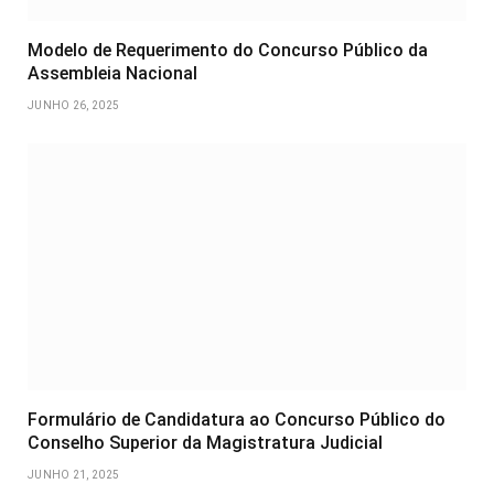
Modelo de Requerimento do Concurso Público da
Assembleia Nacional
JUNHO 26, 2025
Formulário de Candidatura ao Concurso Público do
Conselho Superior da Magistratura Judicial
JUNHO 21, 2025