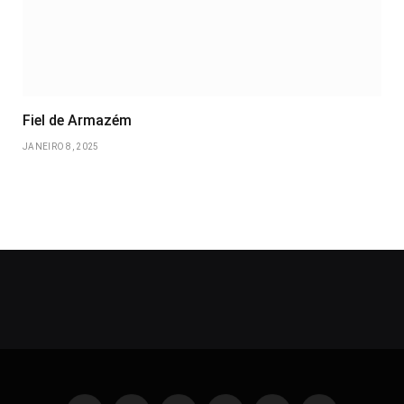
Fiel de Armazém
JANEIRO 8, 2025