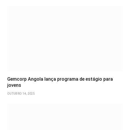
Gemcorp Angola lança programa de estágio para
jovens
OUTUBRO 14, 2025