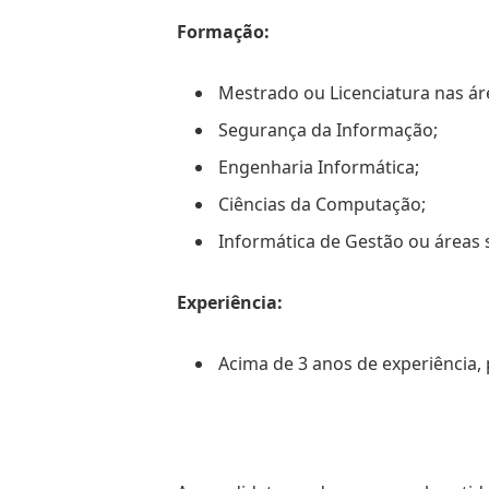
Formação:
Mestrado ou Licenciatura nas ár
Segurança da Informação;
Engenharia Informática;
Ciências da Computação;
Informática de Gestão ou áreas s
Experiência:
Acima de 3 anos de experiência,