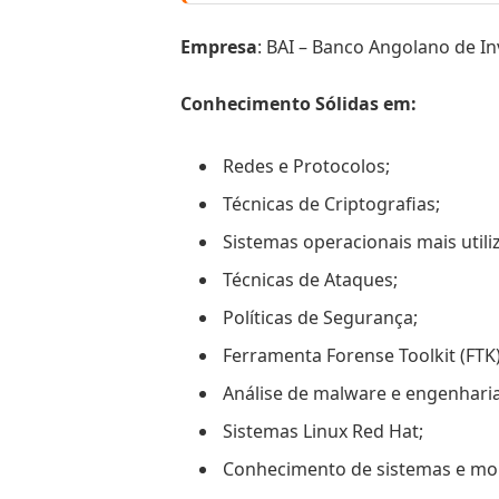
Empresa
: BAI – Banco Angolano de In
Conhecimento Sólidas em:
Redes e Protocolos;
Técnicas de Criptografias;
Sistemas operacionais mais utili
Técnicas de Ataques;
Políticas de Segurança;
Ferramenta Forense Toolkit (FTK)
Análise de malware e engenharia
Sistemas Linux Red Hat;
Conhecimento de sistemas e mo