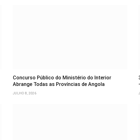
Concurso Público do Ministério do Interior
Abrange Todas as Províncias de Angola
JULHO 8, 2026