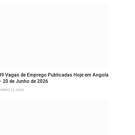
39 Vagas de Emprego Publicadas Hoje em Angola
– 20 de Junho de 2026
JUNHO 22, 2026