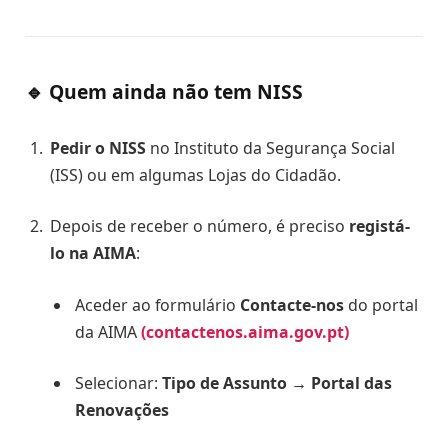
🔹 Quem
ainda não tem NISS
Pedir o NISS
no Instituto da Segurança Social
(ISS) ou em algumas Lojas do Cidadão.
Depois de receber o número, é preciso
registá-
lo na AIMA
:
Aceder ao formulário
Contacte-nos
do portal
da AIMA
(contactenos.aima.gov.pt)
Selecionar:
Tipo de Assunto → Portal das
Renovações