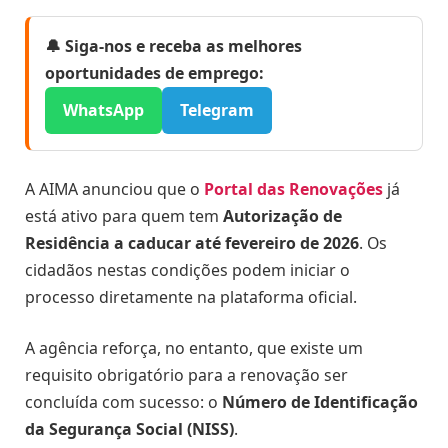
🔔 Siga-nos e receba as melhores
oportunidades de emprego:
WhatsApp
Telegram
A AIMA anunciou que o
Portal das Renovações
já
está ativo para quem tem
Autorização de
Residência a caducar até fevereiro de 2026
. Os
cidadãos nestas condições podem iniciar o
processo diretamente na plataforma oficial.
A agência reforça, no entanto, que existe um
requisito obrigatório para a renovação ser
concluída com sucesso: o
Número de Identificação
da Segurança Social (NISS)
.