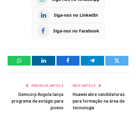
Siga-nos no LinkedIn
Siga-nos no Facebook
WhatsApp
LinkedIn
Facebook
Telegram
Twitter
PREVIOUS ARTICLE
NEXT ARTICLE
Gemcorp Angola lança
Huawei abre candidaturas
programa de estágio para
para formação na área de
jovens
tecnologia