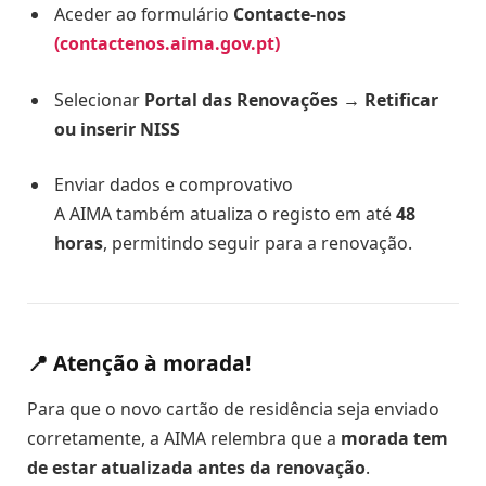
Aceder ao formulário
Contacte-nos
(contactenos.aima.gov.pt)
Selecionar
Portal das Renovações → Retificar
ou inserir NISS
Enviar dados e comprovativo
A AIMA também atualiza o registo em até
48
horas
, permitindo seguir para a renovação.
📍 Atenção à morada!
Para que o novo cartão de residência seja enviado
corretamente, a AIMA relembra que a
morada tem
de estar atualizada antes da renovação
.