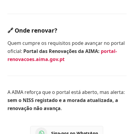
🔗 Onde renovar?
Quem cumpre os requisitos pode avançar no portal
oficial:
Portal das Renovações da AIMA:
portal-
renovacoes.aima.gov.pt
A AIMA reforça que o portal está aberto, mas alerta:
sem o NISS registado e a morada atualizada, a
renovação não avança
.
Siga-nos no WhatsApp