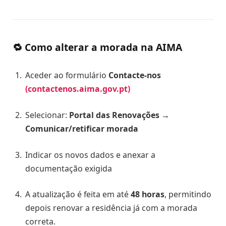
🔁 Como
alterar a morada na AIMA
Aceder ao formulário
Contacte-nos
(contactenos.aima.gov.pt)
Selecionar:
Portal das Renovações →
Comunicar/retificar morada
Indicar os novos dados e anexar a
documentação exigida
A atualização é feita em até
48 horas
, permitindo
depois renovar a residência já com a morada
correta.