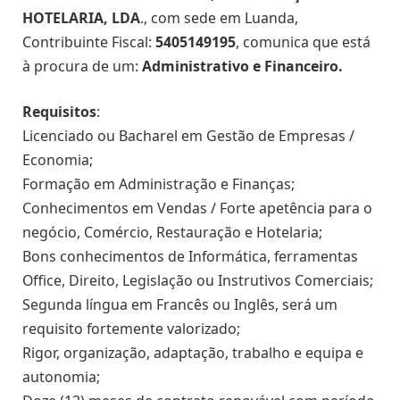
HOTELARIA, LDA
., com sede em Luanda,
Contribuinte Fiscal:
5405149195
, comunica que está
à procura de um:
Administrativo e Financeiro.
Requisitos
:
Licenciado ou Bacharel em Gestão de Empresas /
Economia;
Formação em Administração e Finanças;
Conhecimentos em Vendas / Forte apetência para o
negócio, Comércio, Restauração e Hotelaria;
Bons conhecimentos de Informática, ferramentas
Office, Direito, Legislação ou Instrutivos Comerciais;
Segunda língua em Francês ou Inglês, será um
requisito fortemente valorizado;
Rigor, organização, adaptação, trabalho e equipa e
autonomia;