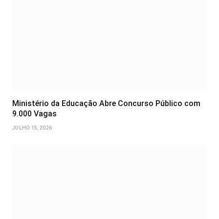
Ministério da Educação Abre Concurso Público com
9.000 Vagas
JULHO 15, 2026