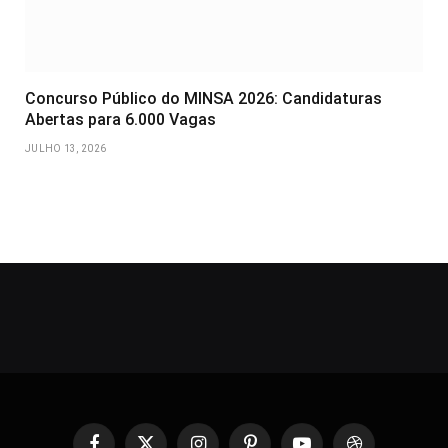
Concurso Público do MINSA 2026: Candidaturas
Abertas para 6.000 Vagas
JULHO 13, 2026