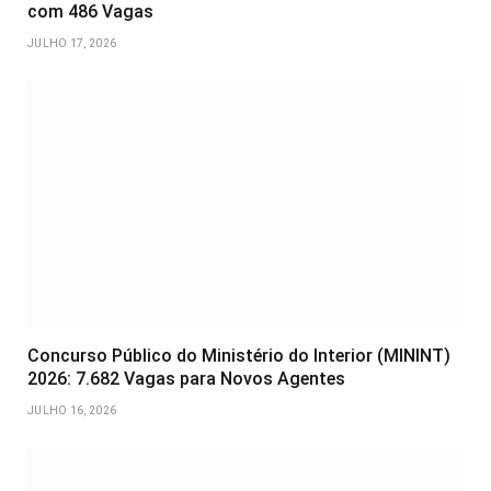
com 486 Vagas
JULHO 17, 2026
Concurso Público do Ministério do Interior (MININT)
2026: 7.682 Vagas para Novos Agentes
JULHO 16, 2026