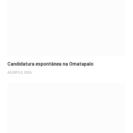
Candidatura espontânea na Omatapalo
AGOSTO 5, 2026