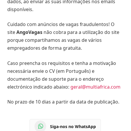
dados, ao enviar as suas informações nos emails
disponíveis.
Cuidado com anúncios de vagas fraudulentos! O
site
AngoVagas
não cobra para a utilização do site
porque compartihamos as vagas de vários
empregadores de forma gratuita.
Caso preencha os requisitos e tenha a motivação
necessária envie o CV (em Português) e
documentação de suporte para o endereço
electrónico indicado abaixo:
geral@multiafrica.com
No prazo de 10 dias a partir da data de publicação.
Siga-nos no WhatsApp