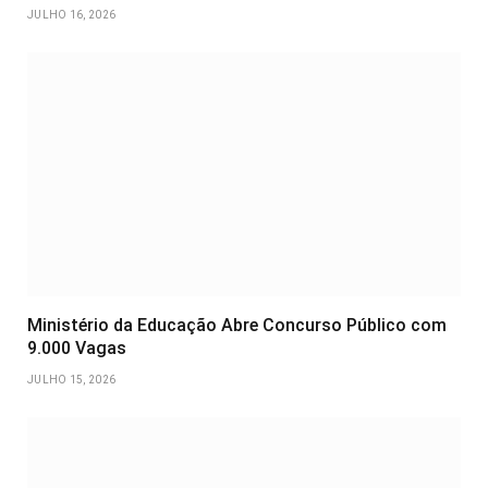
JULHO 16, 2026
Ministério da Educação Abre Concurso Público com
9.000 Vagas
JULHO 15, 2026