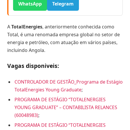
WhatsApp
Telegram
A
TotalEnergies
, anteriormente conhecida como
Total, é uma renomada empresa global no setor de
energia e petróleo, com atuação em vários países,
incluindo Angola.
Vagas disponiveis:
CONTROLADOR DE GESTÃO_Programa de Estágio
TotalEnergies Young Graduate
;
PROGRAMA DE ESTÁGIO “TOTALENERGIES
YOUNG GRADUATE” – CONTABILISTA RELANCES
(60048983)
;
PROGRAMA DE ESTÁGIO “TOTALENERGIES