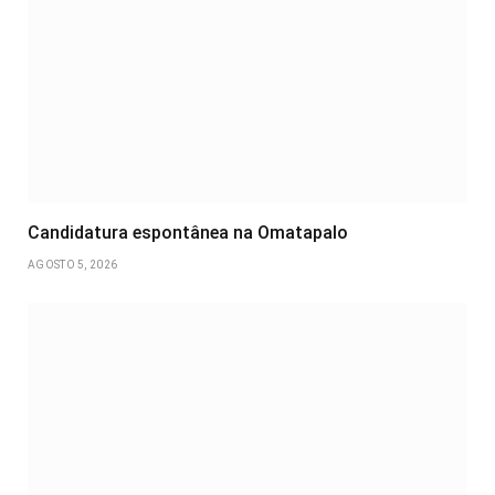
Candidatura espontânea na Omatapalo
AGOSTO 5, 2026