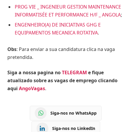
PROG VIE _ INGENIEUR GESTION MAINTENANCE
INFORMATISÉE ET PERFORMANCE H/F _ ANGOLA
;
ENGENHEIRO(A) DE INICIATIVAS GHG E
EQUIPAMENTOS MECANICA ROTATIVA
.
Obs
: Para enviar a sua candidatura clica na vaga
pretendida.
Siga a nossa pagina no
TELEGRAM
e fique
atualizado sobre as vagas de emprego clicando
aqui
AngoVagas
.
Siga-nos no WhatsApp
Siga-nos no LinkedIn