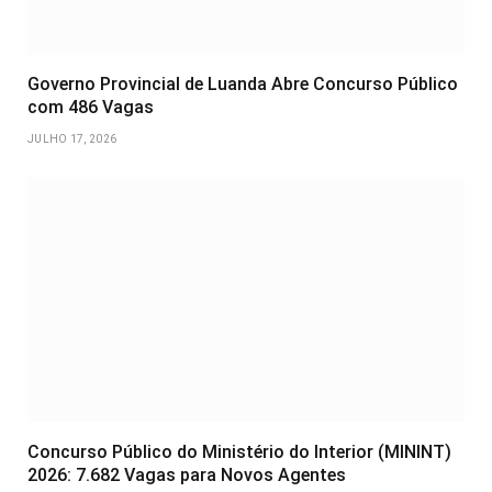
Governo Provincial de Luanda Abre Concurso Público
com 486 Vagas
JULHO 17, 2026
Concurso Público do Ministério do Interior (MININT)
2026: 7.682 Vagas para Novos Agentes