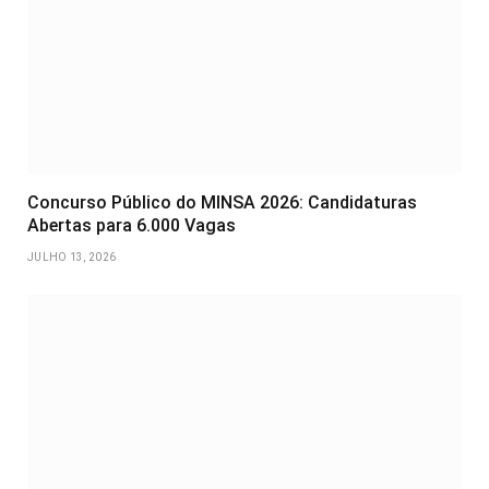
Concurso Público do MINSA 2026: Candidaturas
Abertas para 6.000 Vagas
JULHO 13, 2026