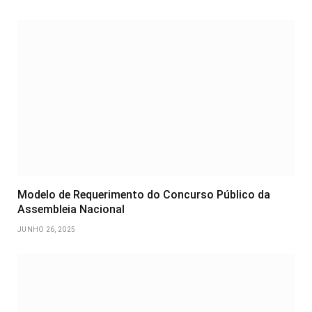
Modelo de Requerimento do Concurso Público da
Assembleia Nacional
JUNHO 26, 2025