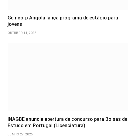
Gemcorp Angola lança programa de estágio para
jovens
OUTUBRO 14, 2025
INAGBE anuncia abertura de concurso para Bolsas de
Estudo em Portugal (Licenciatura)
JUNHO 27, 2025