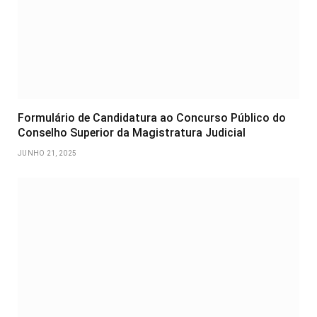
Formulário de Candidatura ao Concurso Público do
Conselho Superior da Magistratura Judicial
JUNHO 21, 2025