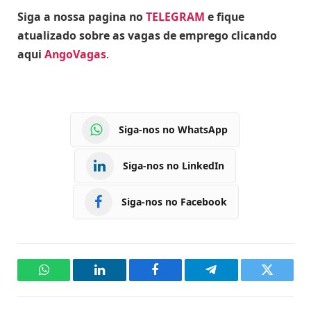
Siga a nossa pagina no
TELEGRAM
e fique
atualizado sobre as vagas de emprego clicando
aqui
AngoVagas
.
Siga-nos no WhatsApp
Siga-nos no LinkedIn
Siga-nos no Facebook
WhatsApp
LinkedIn
Facebook
Telegram
Twitter