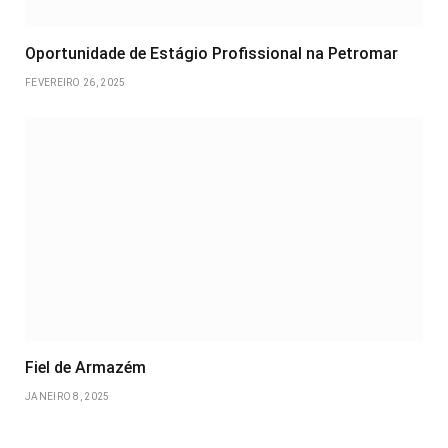
Oportunidade de Estágio Profissional na Petromar
FEVEREIRO 26, 2025
Fiel de Armazém
JANEIRO 8, 2025