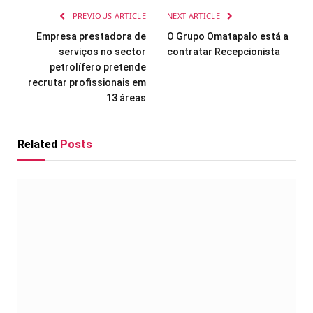
PREVIOUS ARTICLE
NEXT ARTICLE
Empresa prestadora de
O Grupo Omatapalo está a
serviços no sector
contratar Recepcionista
petrolífero pretende
recrutar profissionais em
13 áreas
Related
Posts