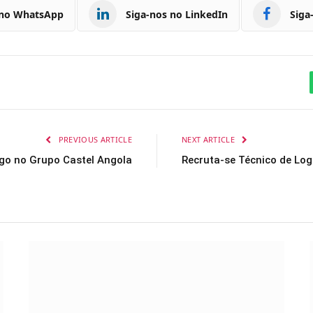
 no WhatsApp
Siga-nos no LinkedIn
Siga
PREVIOUS ARTICLE
NEXT ARTICLE
go no Grupo Castel Angola
Recruta-se Técnico de Log