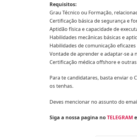
Requisitos:
Grau Técnico ou Formação, relaciona
Certificação básica de segurança e f
Aptidão física e capacidade de execut
Habilidades mecânicas básicas e apti
Habilidades de comunicação eficazes
Vontade de aprender e adaptar-se a 
Certificação médica offshore e outras
Para te candidatares, basta enviar o
os tenhas.
Deves mencionar no assunto do email
Siga a nossa pagina no
TELEGRAM
e