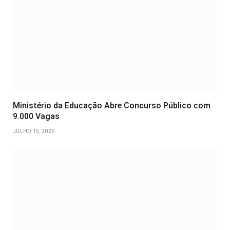
Ministério da Educação Abre Concurso Público com
9.000 Vagas
JULHO 15, 2026