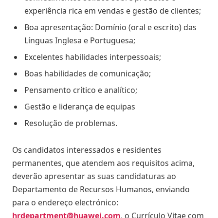
experiência rica em vendas e gestão de clientes;
Boa apresentação: Domínio (oral e escrito) das
Línguas Inglesa e Portuguesa;
Excelentes habilidades interpessoais;
Boas habilidades de comunicação;
Pensamento crítico e analítico;
Gestão e liderança de equipas
Resolução de problemas.
Os candidatos interessados e residentes
permanentes, que atendem aos requisitos acima,
deverão apresentar as suas candidaturas ao
Departamento de Recursos Humanos, enviando
para o endereço electrónico:
hrdepartment@huawei.com
, o Currículo Vitae com