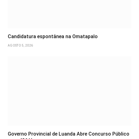
Candidatura espontânea na Omatapalo
AGOSTO 5, 2026
Governo Provincial de Luanda Abre Concurso Público