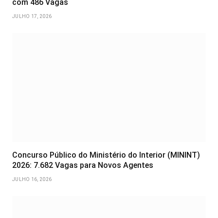
com 486 Vagas
JULHO 17, 2026
Concurso Público do Ministério do Interior (MININT)
2026: 7.682 Vagas para Novos Agentes
JULHO 16, 2026