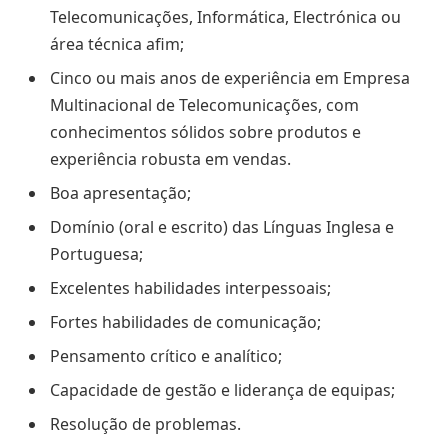
Telecomunicações, Informática, Electrónica ou
área técnica afim;
Cinco ou mais anos de experiência em Empresa
Multinacional de Telecomunicações, com
conhecimentos sólidos sobre produtos e
experiência robusta em vendas.
Boa apresentação;
Domínio (oral e escrito) das Línguas Inglesa e
Portuguesa;
Excelentes habilidades interpessoais;
Fortes habilidades de comunicação;
Pensamento crítico e analítico;
Capacidade de gestão e liderança de equipas;
Resolução de problemas.