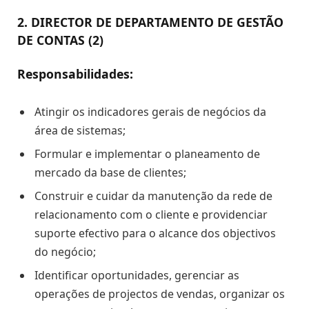
2. DIRECTOR DE DEPARTAMENTO DE GESTÃO
DE CONTAS (2)
Responsabilidades:
Atingir os indicadores gerais de negócios da
área de sistemas;
Formular e implementar o planeamento de
mercado da base de clientes;
Construir e cuidar da manutenção da rede de
relacionamento com o cliente e providenciar
suporte efectivo para o alcance dos objectivos
do negócio;
Identificar oportunidades, gerenciar as
operações de projectos de vendas, organizar os