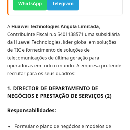
WhatsApp
Telegram
A
Huawei Technologies Angola Limitada
,
Contribuinte Fiscal n.o 5401138571 uma subsidiária
da Huawei Technologies, líder global em soluções
de TIC e fornecimento de soluções de
telecomunicações de última geração para
operadoras em todo o mundo. A empresa pretende
recrutar para os seus quadros:
1. DIRECTOR DE DEPARTAMENTO DE
NEGÓCIOS E PRESTAÇÃO DE SERVIÇOS (2)
Responsabilidades:
Formular o plano de negócios e modelos de