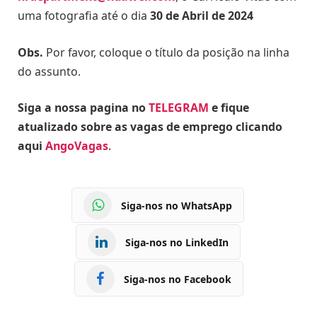
uma fotografia até o dia
30 de Abril de 2024
Obs.
Por favor, coloque o título da posição na linha
do assunto.
Siga a nossa pagina no
TELEGRAM
e fique
atualizado sobre as vagas de emprego clicando
aqui
AngoVagas
.
Siga-nos no WhatsApp
Siga-nos no LinkedIn
Siga-nos no Facebook