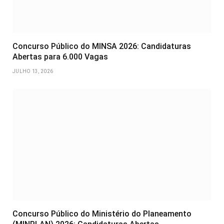
Concurso Público do MINSA 2026: Candidaturas
Abertas para 6.000 Vagas
JULHO 13, 2026
Concurso Público do Ministério do Planeamento