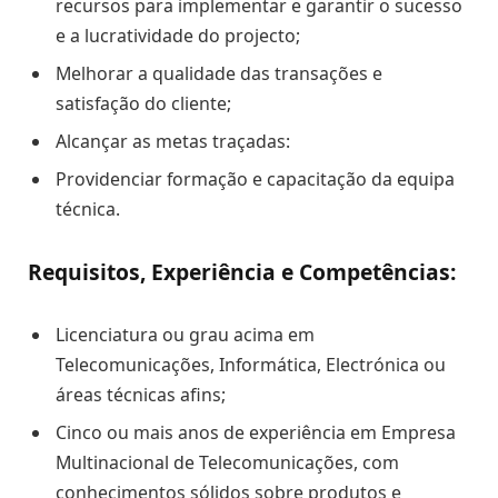
recursos para implementar e garantir o sucesso
e a lucratividade do projecto;
Melhorar a qualidade das transações e
satisfação do cliente;
Alcançar as metas traçadas:
Providenciar formação e capacitação da equipa
técnica.
Requisitos, Experiência e Competências:
Licenciatura ou grau acima em
Telecomunicações, Informática, Electrónica ou
áreas técnicas afins;
Cinco ou mais anos de experiência em Empresa
Multinacional de Telecomunicações, com
conhecimentos sólidos sobre produtos e