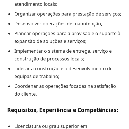
atendimento locais;
Organizar operações para prestação de serviços;
Desenvolver operações de manutenção;
Planear operações para a provisão e o suporte à
expansão de soluções e serviços;
Implementar o sistema de entrega, serviço e
construção de processos locais;
Liderar a construção e o desenvolvimento de
equipas de trabalho;
Coordenar as operações focadas na satisfação
do cliente.
Requisitos, Experiência e Competências:
Licenciatura ou grau superior em