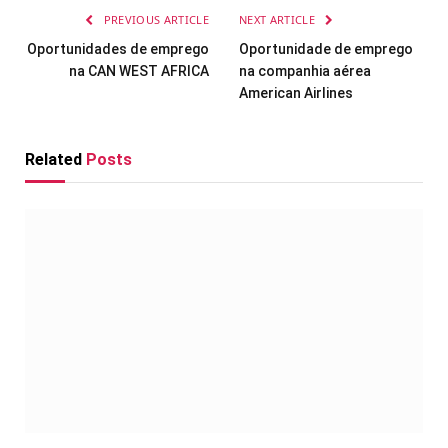
PREVIOUS ARTICLE
NEXT ARTICLE
Oportunidades de emprego
Oportunidade de emprego
na CAN WEST AFRICA
na companhia aérea
American Airlines
Related
Posts