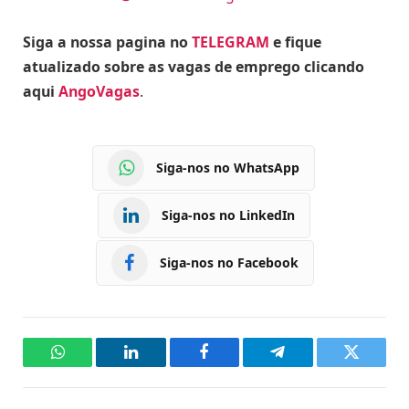
Siga a nossa pagina no
TELEGRAM
e fique
atualizado sobre as vagas de emprego clicando
aqui
AngoVagas
.
Siga-nos no WhatsApp
Siga-nos no LinkedIn
Siga-nos no Facebook
WhatsApp
LinkedIn
Facebook
Telegram
Twitter