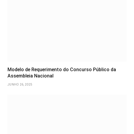
Modelo de Requerimento do Concurso Público da
Assembleia Nacional
JUNHO 26, 2025