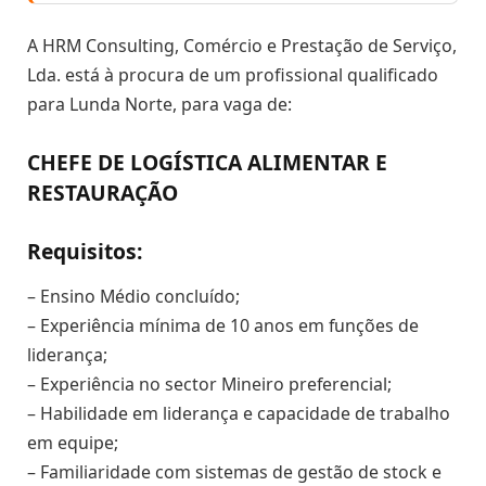
A HRM Consulting, Comércio e Prestação de Serviço,
Lda. está à procura de um profissional qualificado
para Lunda Norte, para vaga de:
CHEFE DE LOGÍSTICA ALIMENTAR E
RESTAURAÇÃO
Requisitos:
– Ensino Médio concluído;
– Experiência mínima de 10 anos em funções de
liderança;
– Experiência no sector Mineiro preferencial;
– Habilidade em liderança e capacidade de trabalho
em equipe;
– Familiaridade com sistemas de gestão de stock e