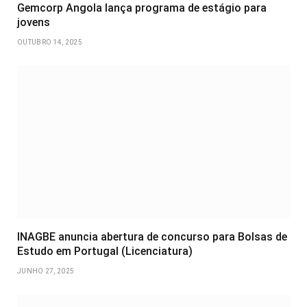
Gemcorp Angola lança programa de estágio para
jovens
OUTUBRO 14, 2025
INAGBE anuncia abertura de concurso para Bolsas de
Estudo em Portugal (Licenciatura)
JUNHO 27, 2025