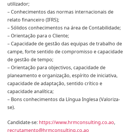
utilizador;
– Conhecimentos das normas internacionais de
relato financeiro (IFRS);
– Sólidos conhecimentos na área de Contabilidade;
– Orientação para o Cliente;
– Capacidade de gestão das equipas de trabalho de
campe, forte sentido de compromisso e capacidade
de gestão de tempo;
– Orientação para objectivos, capacidade de
planeamento e organização, espírito de iniciativa,
capacidade de adaptação, sentido crítico e
capacidade analítica;
– Bons conhecimentos da Língua Inglesa (Valoriza-
se).
Candidate-se:
https://www.hrmconsulting.co.ao
,
recrutamento@hrmconsulting.co.ao