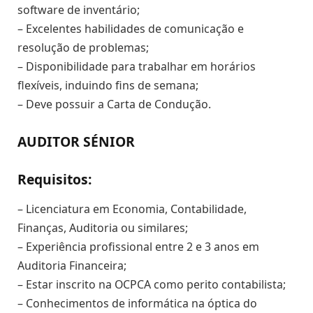
software de inventário;
– Excelentes habilidades de comunicação e
resolução de problemas;
– Disponibilidade para trabalhar em horários
flexíveis, induindo fins de semana;
– Deve possuir a Carta de Condução.
AUDITOR SÉNIOR
Requisitos:
– Licenciatura em Economia, Contabilidade,
Finanças, Auditoria ou similares;
– Experiência profissional entre 2 e 3 anos em
Auditoria Financeira;
– Estar inscrito na OCPCA como perito contabilista;
– Conhecimentos de informática na óptica do