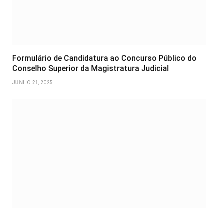
Formulário de Candidatura ao Concurso Público do
Conselho Superior da Magistratura Judicial
JUNHO 21, 2025