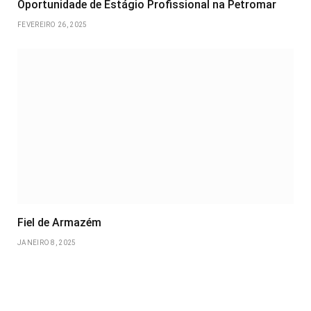
Oportunidade de Estágio Profissional na Petromar
FEVEREIRO 26, 2025
Fiel de Armazém
JANEIRO 8, 2025