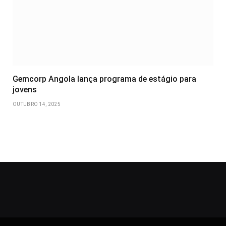
Gemcorp Angola lança programa de estágio para
jovens
OUTUBRO 14, 2025