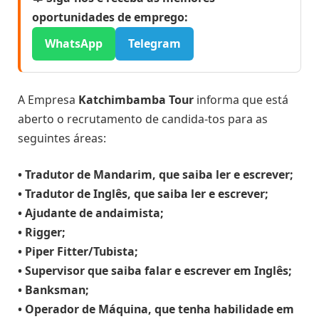
oportunidades de emprego:
WhatsApp
Telegram
A Empresa
Katchimbamba Tour
informa que está
aberto o recrutamento de candida-tos para as
seguintes áreas:
• Tradutor de Mandarim, que saiba ler e escrever;
• Tradutor de Inglês, que saiba ler e escrever;
• Ajudante de andaimista;
• Rigger;
• Piper Fitter/Tubista;
• Supervisor que saiba falar e escrever em Inglês;
• Banksman;
• Operador de Máquina, que tenha habilidade em