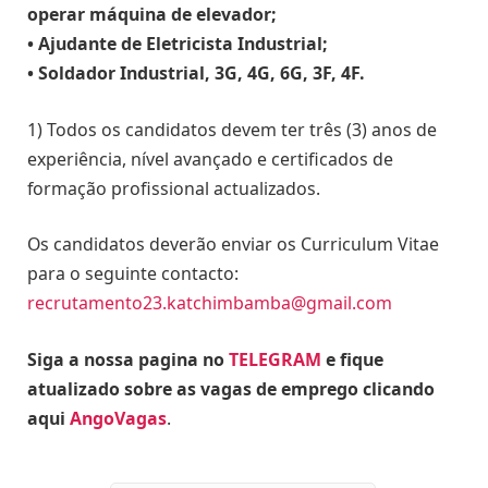
operar máquina de elevador;
• Ajudante de Eletricista Industrial;
• Soldador Industrial, 3G, 4G, 6G, 3F, 4F.
1) Todos os candidatos devem ter três (3) anos de
experiência, nível avançado e certificados de
formação profissional actualizados.
Os candidatos deverão enviar os Curriculum Vitae
para o seguinte contacto:
recrutamento23.katchimbamba@gmail.com
Siga a nossa pagina no
TELEGRAM
e fique
atualizado sobre as vagas de emprego clicando
aqui
AngoVagas
.