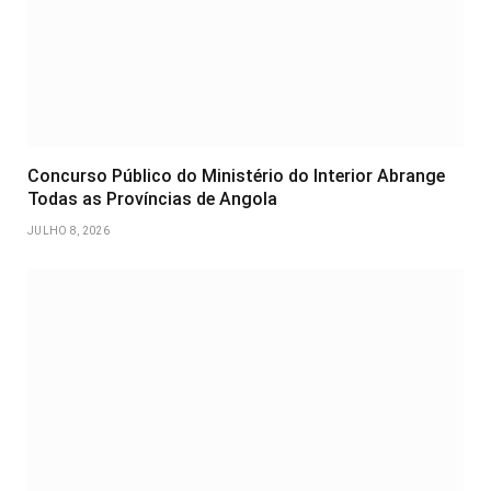
Concurso Público do Ministério do Interior Abrange
Todas as Províncias de Angola
JULHO 8, 2026