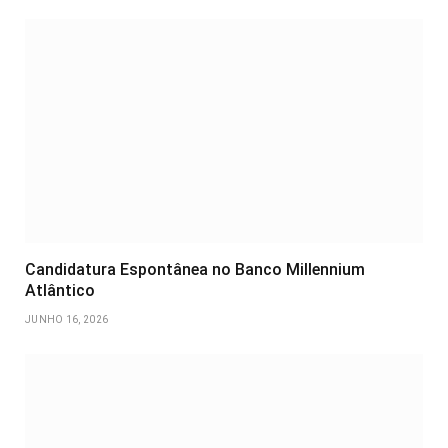
Candidatura Espontânea no Banco Millennium
Atlântico
JUNHO 16, 2026