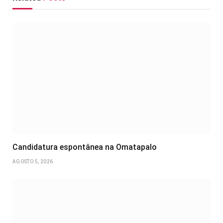
Candidatura espontânea na Omatapalo
AGOSTO 5, 2026