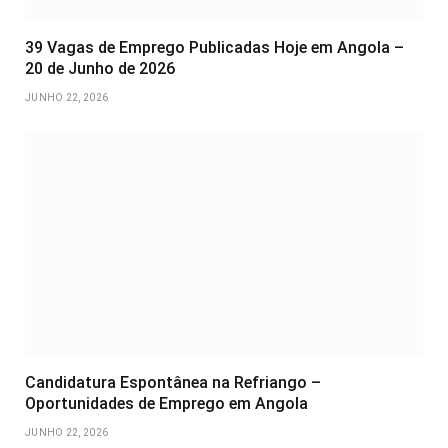
39 Vagas de Emprego Publicadas Hoje em Angola –
20 de Junho de 2026
JUNHO 22, 2026
Candidatura Espontânea na Refriango –
Oportunidades de Emprego em Angola
JUNHO 22, 2026