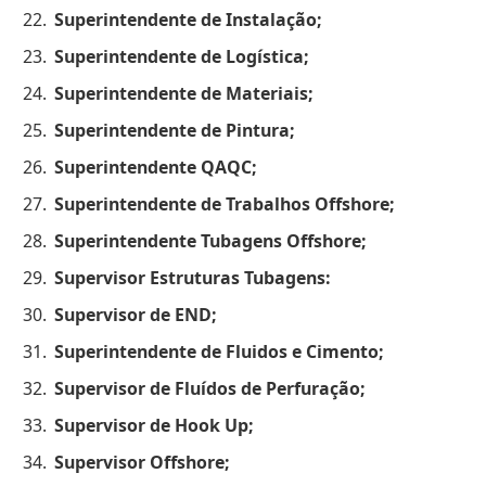
Superintendente de Instalação;
Superintendente de Logística;
Superintendente de Materiais;
Superintendente de Pintura;
Superintendente QAQC;
Superintendente de Trabalhos Offshore;
Superintendente Tubagens Offshore;
Supervisor Estruturas Tubagens:
Supervisor de END;
Superintendente de Fluidos e Cimento;
Supervisor de Fluídos de Perfuração;
Supervisor de Hook Up;
Supervisor Offshore;