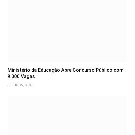
Ministério da Educação Abre Concurso Público com
9.000 Vagas
JULHO 15, 2026