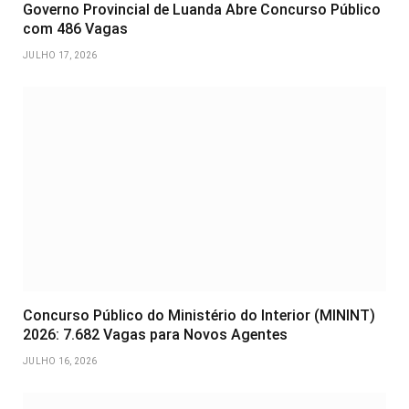
Governo Provincial de Luanda Abre Concurso Público
com 486 Vagas
JULHO 17, 2026
Concurso Público do Ministério do Interior (MININT)
2026: 7.682 Vagas para Novos Agentes
JULHO 16, 2026