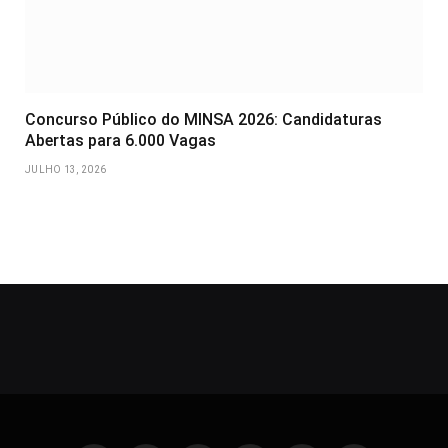
Concurso Público do MINSA 2026: Candidaturas
Abertas para 6.000 Vagas
JULHO 13, 2026