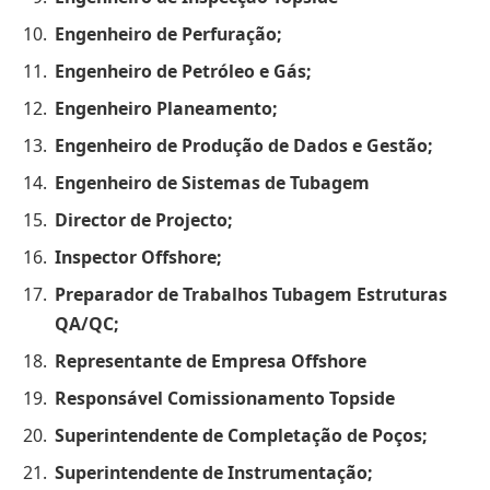
Engenheiro de Perfuração;
Engenheiro de Petróleo e Gás;
Engenheiro Planeamento;
Engenheiro de Produção de Dados e Gestão;
Engenheiro de Sistemas de Tubagem
Director de Projecto;
Inspector Offshore;
Preparador de Trabalhos Tubagem Estruturas
QA/QC;
Representante de Empresa Offshore
Responsável Comissionamento Topside
Superintendente de Completação de Poços;
Superintendente de Instrumentação;