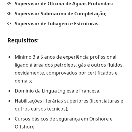
Supervisor de Oficina de Aguas Profundas:
Supervisor Submarino de Completação;
Supervisor de Tubagem e Estruturas.
Requisitos:
Mínimo 3 a 5 anos de experiência profissional,
ligado à área dos petróleos, gás e outros fluidos,
devidamente, comprovados por certificados e
demais;
Domínio da Língua Inglesa e Francesa;
Habilitações literárias superiores (licenciaturas e
outros cursos técnicos);
Cursos básicos de segurança em Onshore e
Offshore.