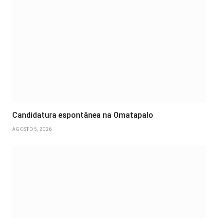
Candidatura espontânea na Omatapalo
AGOSTO 5, 2026