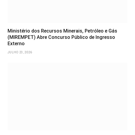
Ministério dos Recursos Minerais, Petróleo e Gás
(MIREMPET) Abre Concurso Público de Ingresso
Externo
JULHO 23, 2026