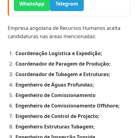
WhatsApp
Telegram
Empresa angolana de Recursos Humanos aceita
candidaturas nas áreas mencionadas:
Coordenação Logística e Expedição;
Coordenador de Paragem de Produção;
Coordenador de Tubagem e Estruturas;
Engenheiro de Águas Profundas;
Engenheiro de Comissionamento
Engenheiro de Comissionamento Offshore;
Engenheiro de Control de Projecto;
Engenheiro Estruturas Tubagem;
Engenheiro de Inspecção Topside