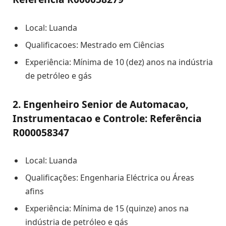
Local: Luanda
Qualificacoes: Mestrado em Ciências
Experiência: Mínima de 10 (dez) anos na indústria
de petróleo e gás
2. Engenheiro Senior de Automacao,
Instrumentacao e Controle: Referência
R000058347
Local: Luanda
Qualificações: Engenharia Eléctrica ou Áreas
afins
Experiência: Mínima de 15 (quinze) anos na
indústria de petróleo e gás