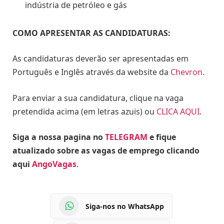
indústria de petróleo e gás
COMO APRESENTAR AS CANDIDATURAS:
As candidaturas deverão ser apresentadas em
Português e Inglês através da website da
Chevron
.
Para enviar a sua candidatura, clique na vaga
pretendida acima (em letras azuis) ou
CLICA AQUI
.
Siga a nossa pagina no
TELEGRAM
e fique
atualizado sobre as vagas de emprego clicando
aqui
AngoVagas
.
Siga-nos no WhatsApp