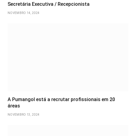
Secretária Executiva / Recepcionista
NOVEMBRO 14, 2024
A Pumangol está a recrutar profissionais em 20
áreas
NOVEMBRO 13, 2024