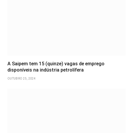
A Saipem tem 15 (quinze) vagas de emprego
disponíveis na indústria petrolífera
OUTUBRO 25, 2024