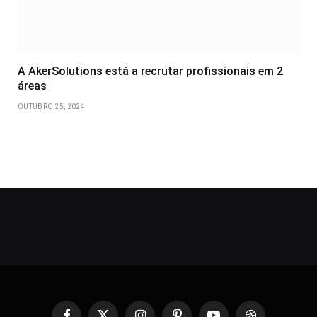
A AkerSolutions está a recrutar profissionais em 2
áreas
OUTUBRO 25, 2024