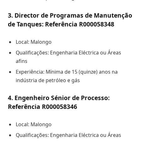
3. Director de Programas de Manutenção
de Tanques: Referência R000058348
Local: Malongo
Qualificações: Engenharia Eléctrica ou Áreas
afins
Experiência: Mínima de 15 (quinze) anos na
indústria de petróleo e gás
4. Engenheiro Sénior de Processo:
Referência R000058346
Local: Malongo
Qualificações: Engenharia Eléctrica ou Áreas