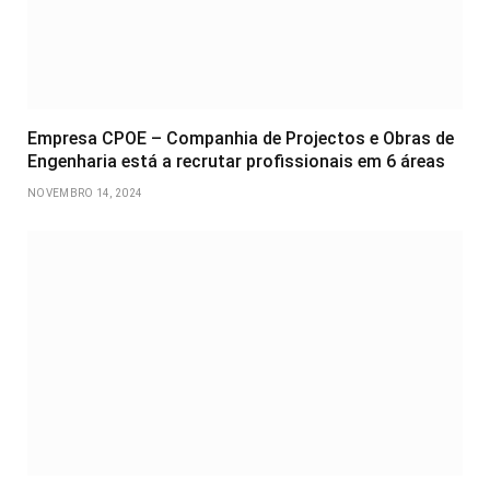
Empresa CPOE – Companhia de Projectos e Obras de
Engenharia está a recrutar profissionais em 6 áreas
NOVEMBRO 14, 2024