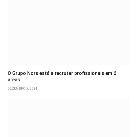
O Grupo Nors está a recrutar profissionais em 6
áreas
DEZEMBRO 5, 2024