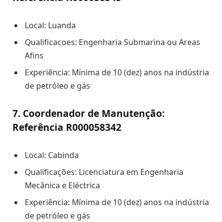
Local: Luanda
Qualificacoes: Engenharia Submarina ou Areas
Afins
Experiência: Mínima de 10 (dez) anos na indústria
de petróleo e gás
7. Coordenador de Manutenção:
Referência R000058342
Local: Cabinda
Qualificações: Licenciatura em Engenharia
Mecânica e Eléctrica
Experiência: Mínima de 10 (dez) anos na indústria
de petróleo e gás