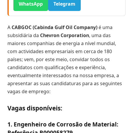
WhatsApp
Telegram
A
CABGOC (Cabinda Gulf Oil Company)
é uma
subsidiária da
Chevron Corporation
, uma das
maiores companhias de energia a nível mundial,
com actividades empresariais em cerca de 180
países; vem, por este meio, convidar todos os
candidatos com qualificações e experiência,
eventualmente interessados na nossa empresa, a
apresentar as suas candidaturas para as seguintes
vagas de emprego:
Vagas disponíveis:
1. Engenheiro de Corrosão de Material:
Referência R000058279