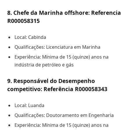
8. Chefe da Marinha offshore: Referencia
R000058315
Local: Cabinda
Qualificações: Licenciatura em Marinha
Experiência: Mínima de 15 (quinze) anos na
indústria de petróleo e gás
9. Responsável do Desempenho
competitivo: Referência R000058343
Local: Luanda
Qualificações: Doutoramento em Engenharia
Experiência: Mínima de 15 (quinze) anos na