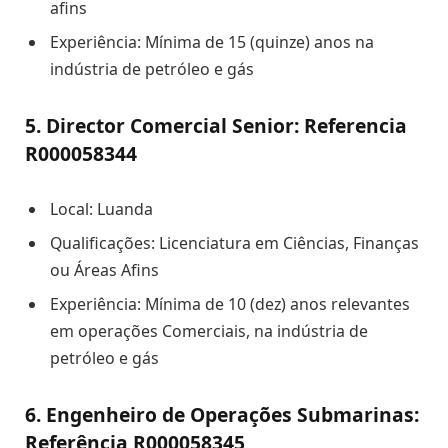
afins
Experiência: Mínima de 15 (quinze) anos na
indústria de petróleo e gás
5. Director Comercial Senior: Referencia
R000058344
Local: Luanda
Qualificações: Licenciatura em Ciências, Finanças
ou Áreas Afins
Experiência: Mínima de 10 (dez) anos relevantes
em operações Comerciais, na indústria de
petróleo e gás
6. Engenheiro de Operações Submarinas:
Referência R000058345