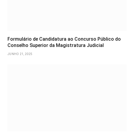
Formulário de Candidatura ao Concurso Público do
Conselho Superior da Magistratura Judicial
JUNHO 21, 2025