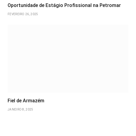
Oportunidade de Estágio Profissional na Petromar
FEVEREIRO 26, 2025
Fiel de Armazém
JANEIRO 8, 2025