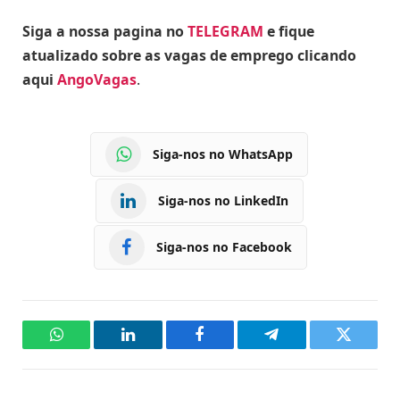
Siga a nossa pagina no
TELEGRAM
e fique
atualizado sobre as vagas de emprego clicando
aqui
AngoVagas
.
Siga-nos no WhatsApp
Siga-nos no LinkedIn
Siga-nos no Facebook
WhatsApp
LinkedIn
Facebook
Telegram
Twitter