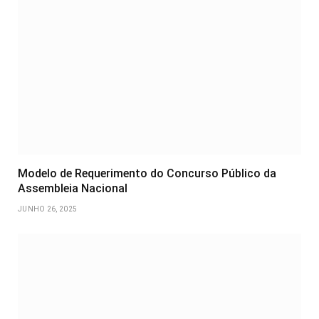
Modelo de Requerimento do Concurso Público da
Assembleia Nacional
JUNHO 26, 2025