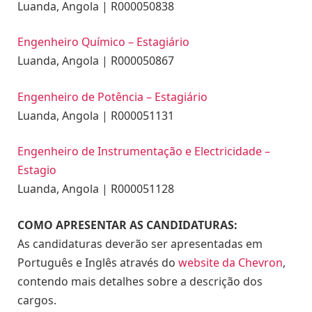
Luanda, Angola | R000050838
Engenheiro Químico – Estagiário
Luanda, Angola | R000050867
Engenheiro de Potência – Estagiário
Luanda, Angola | R000051131
Engenheiro de Instrumentação e Electricidade –
Estagio
Luanda, Angola | R000051128
COMO APRESENTAR AS CANDIDATURAS:
As candidaturas deverão ser apresentadas em
Português e Inglês através do
website da Chevron
,
contendo mais detalhes sobre a descrição dos
cargos.