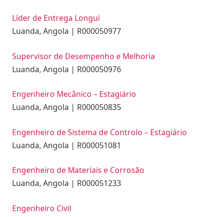
Líder de Entrega Longui
Luanda, Angola | R000050977
Supervisor de Desempenho e Melhoria
Luanda, Angola | R000050976
Engenheiro Mecânico – Estagiário
Luanda, Angola | R000050835
Engenheiro de Sistema de Controlo – Estagiário
Luanda, Angola | R000051081
Engenheiro de Materiais e Corrosão
Luanda, Angola | R000051233
Engenheiro Civil