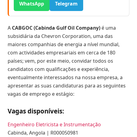
WhatsApp
Telegram
A
CABGOC (Cabinda Gulf Oil Company)
é uma
subsidiária da Chevron Corporation, uma das
maiores companhias de energia a nível mundial,
com actividades empresariais em cerca de 180
países; vem, por este meio, convidar todos os
candidatos com qualificações e experiência,
eventualmente interessados na nossa empresa, a
apresentar as suas candidaturas para as seguintes
vagas de emprego e estágio:
Vagas disponíveis:
Engenheiro Eletricista e Instrumentação
Cabinda, Angola | R000050981