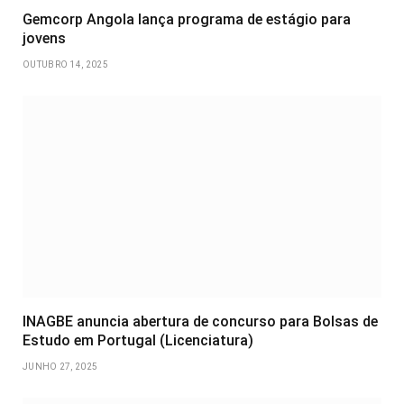
Gemcorp Angola lança programa de estágio para
jovens
OUTUBRO 14, 2025
INAGBE anuncia abertura de concurso para Bolsas de
Estudo em Portugal (Licenciatura)
JUNHO 27, 2025