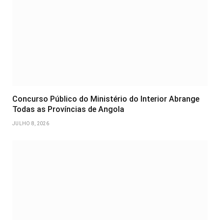
Concurso Público do Ministério do Interior Abrange
Todas as Províncias de Angola
JULHO 8, 2026