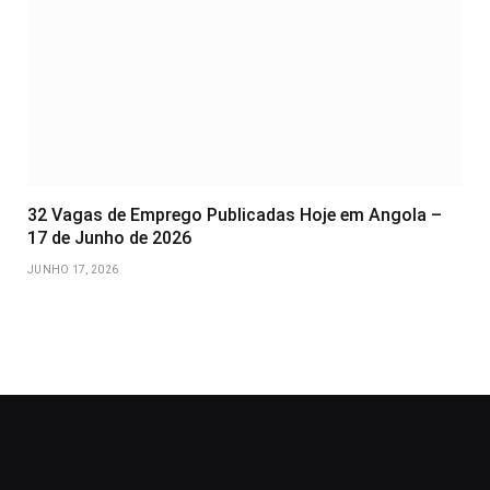
32 Vagas de Emprego Publicadas Hoje em Angola –
17 de Junho de 2026
JUNHO 17, 2026