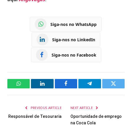
Siga-nos no WhatsApp
Siga-nos no LinkedIn
Siga-nos no Facebook
WhatsApp
LinkedIn
Facebook
Telegram
Twitter
PREVIOUS ARTICLE
NEXT ARTICLE
Responsável de Tesouraria
Oportunidade de emprego
na Coca Cola