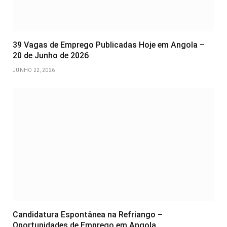
39 Vagas de Emprego Publicadas Hoje em Angola –
20 de Junho de 2026
JUNHO 22, 2026
Candidatura Espontânea na Refriango –
Oportunidades de Emprego em Angola