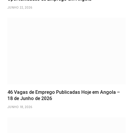
JUNHO 22, 2026
46 Vagas de Emprego Publicadas Hoje em Angola –
18 de Junho de 2026
JUNHO 18, 2026