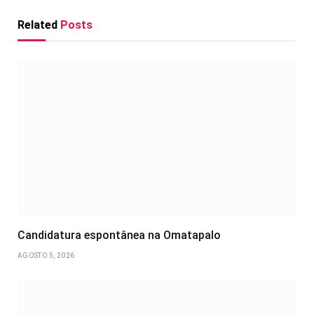
Related
Posts
Candidatura espontânea na Omatapalo
AGOSTO 5, 2026