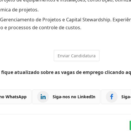
mica de projetos.
erenciamento de Projetos e Capital Stewardship. Experi
 e processos de controle de custos.
 fique atualizado sobre as vagas de emprego clicando a
 no WhatsApp
Siga-nos no LinkedIn
Siga