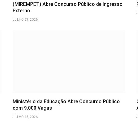
(MIREMPET) Abre Concurso Público de Ingresso
Externo
JULHO 23, 2026
Ministério da Educação Abre Concurso Público
com 9.000 Vagas
JULHO 15, 2026