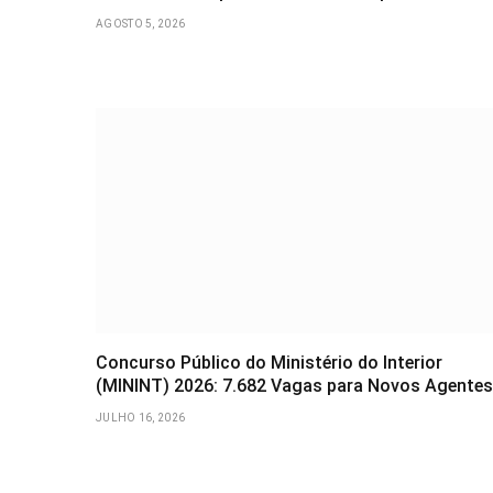
AGOSTO 5, 2026
Concurso Público do Ministério do Interior
(MININT) 2026: 7.682 Vagas para Novos Agentes
JULHO 16, 2026