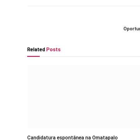
Oportu
Related
Posts
Candidatura espontânea na Omatapalo