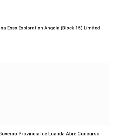
a Esso Exploration Angola (Block 15) Limited
Governo Provincial de Luanda Abre Concurso