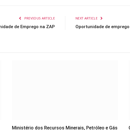
PREVIOUS ARTICLE
NEXT ARTICLE
nidade de Emprego na ZAP
Oportunidade de emprego n
Ministério dos Recursos Minerais, Petróleo e Gás