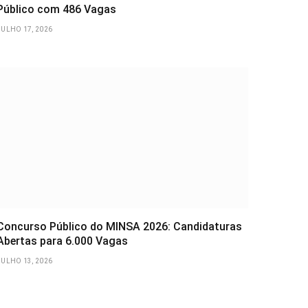
Público com 486 Vagas
JULHO 17, 2026
Concurso Público do MINSA 2026: Candidaturas
Abertas para 6.000 Vagas
JULHO 13, 2026