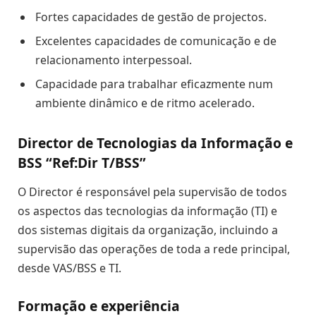
Fortes capacidades de gestão de projectos.
Excelentes capacidades de comunicação e de
relacionamento interpessoal.
Capacidade para trabalhar eficazmente num
ambiente dinâmico e de ritmo acelerado.
Director de Tecnologias da Informação e
BSS “
Ref:Dir
T/BSS
”
O Director é responsável pela supervisão de todos
os aspectos das tecnologias da informação (TI) e
dos sistemas digitais da organização, incluindo a
supervisão d
as operações de toda a rede principal,
desde VAS/BSS e TI.
Formação e experiência