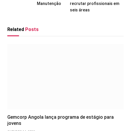
Manutenção
recrutar profissionais em
seis áreas
Related
Posts
Gemcorp Angola lança programa de estágio para
jovens