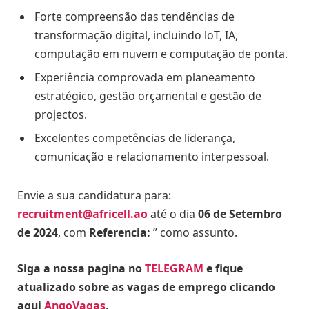
Forte compreensão das tendências de
transformação digital, incluindo loT, IA,
computação em nuvem e computação de ponta.
Experiência comprovada em planeamento
estratégico, gestão orçamental e gestão de
projectos.
Excelentes competências de liderança,
comunicação e relacionamento interpessoal.
Envie a sua candidatura para:
recruitment@africell.ao
até o dia
06 de Setembro
de 2024
, com
Referencia:
” como assunto.
Siga a nossa pagina no
TELEGRAM
e fique
atualizado sobre as vagas de emprego clicando
aqui
AngoVagas
.