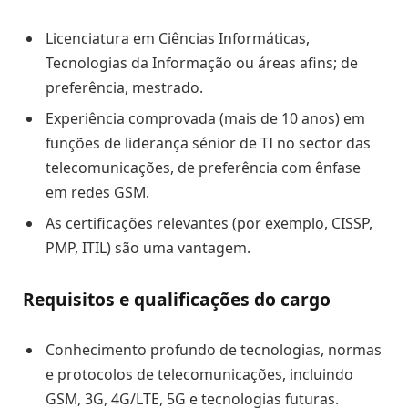
Licenciatura em Ciências Informáticas,
Tecnologias da Informação ou áreas afins; de
preferência, mestrado.
Experiência comprovada (mais de 10 anos) em
funções de liderança sénior de TI no sector das
telecomunicações, de preferência com ênfase
em redes GSM.
As certificações relevantes (por exemplo, CISSP,
PMP, ITIL) são uma vantagem.
Requisitos e qualificações do cargo
Conhecimento profundo de tecnologias, normas
e protocolos de telecomunicações, incluindo
GSM, 3G, 4G/LTE, 5G e tecnologias futuras.