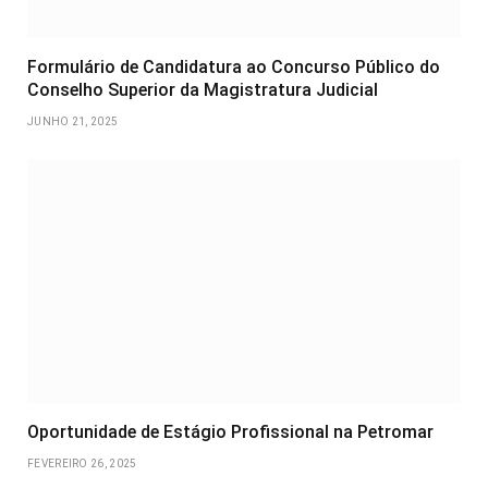
Formulário de Candidatura ao Concurso Público do
Conselho Superior da Magistratura Judicial
JUNHO 21, 2025
Oportunidade de Estágio Profissional na Petromar
FEVEREIRO 26, 2025