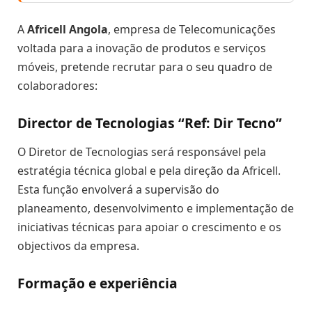
A
Africell Angola
, empresa de Telecomunicações
voltada para a inovação de produtos e serviços
móveis, pretende recrutar para o seu quadro de
colaboradores:
Director de Tecnologias “
Ref: Dir Tecno
”
O Diretor de Tecnologias será responsável pela
estratégia técnica global e pela direção da Africell.
Esta função envolverá a supervisão do
planeamento, desenvolvimento e implementação de
iniciativas técnicas para apoiar o crescimento e os
objectivos da empresa.
Formação e experiência