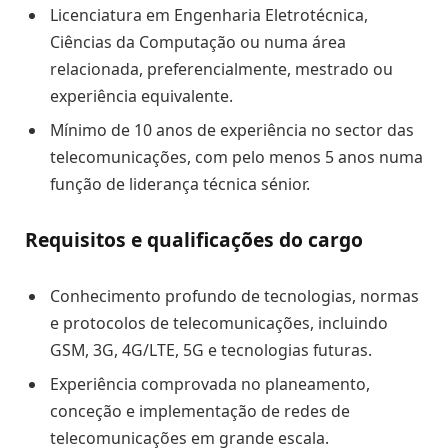
Licenciatura em Engenharia Eletrotécnica,
Ciências da Computação ou numa área
relacionada, preferencialmente, mestrado ou
experiência equivalente.
Mínimo de 10 anos de experiência no sector das
telecomunicações, com pelo menos 5 anos numa
função de liderança técnica sénior.
Requisitos e qualificações do cargo
Conhecimento profundo de tecnologias, normas
e protocolos de telecomunicações, incluindo
GSM, 3G, 4G/LTE, 5G e tecnologias futuras.
Experiência comprovada no planeamento,
conceção e implementação de redes de
telecomunicações em grande escala.