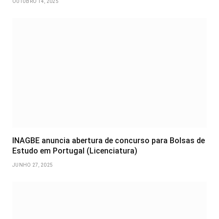
OUTUBRO 14, 2025
INAGBE anuncia abertura de concurso para Bolsas de
Estudo em Portugal (Licenciatura)
JUNHO 27, 2025