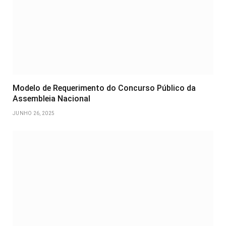
Modelo de Requerimento do Concurso Público da
Assembleia Nacional
JUNHO 26, 2025