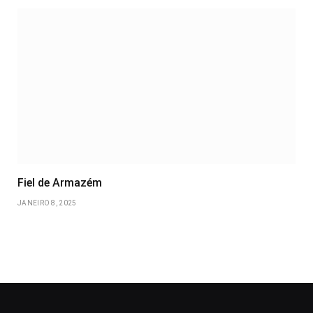
Fiel de Armazém
JANEIRO 8, 2025