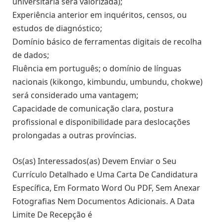
universitária será valorizada);
Experiência anterior em inquéritos, censos, ou
estudos de diagnóstico;
Domínio básico de ferramentas digitais de recolha
de dados;
Fluência em português; o domínio de línguas
nacionais (kikongo, kimbundu, umbundu, chokwe)
será considerado uma vantagem;
Capacidade de comunicação clara, postura
profissional e disponibilidade para deslocações
prolongadas a outras províncias.
Os(as) Interessados(as) Devem Enviar o Seu
Currículo Detalhado e Uma Carta De Candidatura
Específica, Em Formato Word Ou PDF, Sem Anexar
Fotografias Nem Documentos Adicionais. A Data
Limite De Recepção é