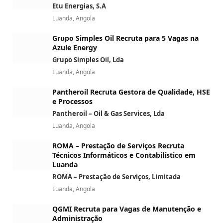
Etu Energias, S.A
Luanda, Angola
Grupo Simples Oil Recruta para 5 Vagas na
Azule Energy
Grupo Simples Oil, Lda
Luanda, Angola
Pantheroil Recruta Gestora de Qualidade, HSE
e Processos
Pantheroil – Oil & Gas Services, Lda
Luanda, Angola
ROMA – Prestação de Serviços Recruta
Técnicos Informáticos e Contabilístico em
Luanda
ROMA – Prestação de Serviços, Limitada
Luanda, Angola
QGMI Recruta para Vagas de Manutenção e
Administração