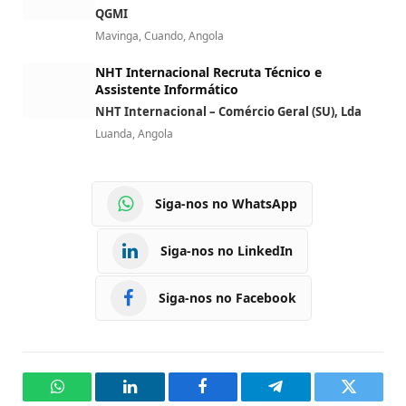
QGMI
Mavinga, Cuando, Angola
NHT Internacional Recruta Técnico e
Assistente Informático
NHT Internacional – Comércio Geral (SU), Lda
Luanda, Angola
Siga-nos no WhatsApp
Siga-nos no LinkedIn
Siga-nos no Facebook
WhatsApp
LinkedIn
Facebook
Telegram
Twitter