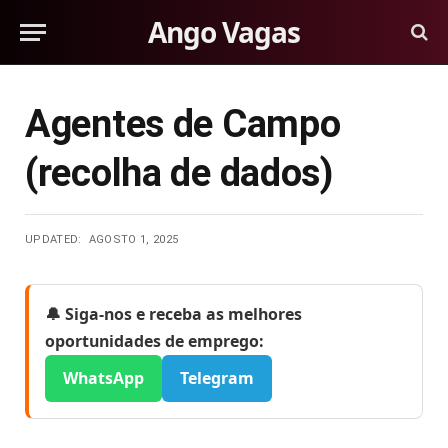
Ango Vagas
Agentes de Campo
(recolha de dados)
UPDATED:
AGOSTO 1, 2025
🔔 Siga-nos e receba as melhores
oportunidades de emprego:
WhatsApp
Telegram