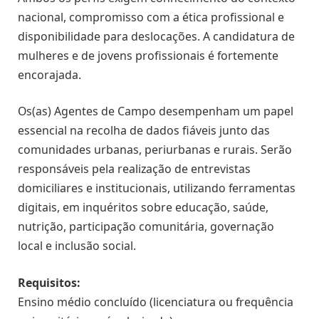
nacional, compromisso com a ética profissional e
disponibilidade para deslocações. A candidatura de
mulheres e de jovens profissionais é fortemente
encorajada.
Os(as) Agentes de Campo desempenham um papel
essencial na recolha de dados fiáveis junto das
comunidades urbanas, periurbanas e rurais. Serão
responsáveis pela realização de entrevistas
domiciliares e institucionais, utilizando ferramentas
digitais, em inquéritos sobre educação, saúde,
nutrição, participação comunitária, governação
local e inclusão social.
Requisitos:
Ensino médio concluído (licenciatura ou frequência