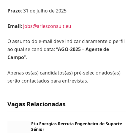
Prazo
: 31 de Julho de 2025
Email
:
jobs@ariesconsult.eu
O assunto do e-mail deve indicar claramente o perfil
ao qual se candidata: “
AGO-2025 – Agente de
Campo
”.
Apenas os(as) candidatos(as) pré-selecionados(as)
serão contactados para entrevistas.
Vagas Relacionadas
Etu Energias Recruta Engenheiro de Suporte
Sénior