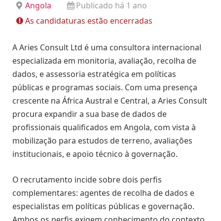
Angola
Publicado há 1 ano
As candidaturas estão encerradas
A Aries Consult Ltd é uma consultora internacional
especializada em monitoria, avaliação, recolha de
dados, e assessoria estratégica em políticas
públicas e programas sociais. Com uma presença
crescente na África Austral e Central, a Aries Consult
procura expandir a sua base de dados de
profissionais qualificados em Angola, com vista à
mobilização para estudos de terreno, avaliações
institucionais, e apoio técnico à governação.
O recrutamento incide sobre dois perfis
complementares: agentes de recolha de dados e
especialistas em políticas públicas e governação.
Ambos os perfis exigem conhecimento do contexto